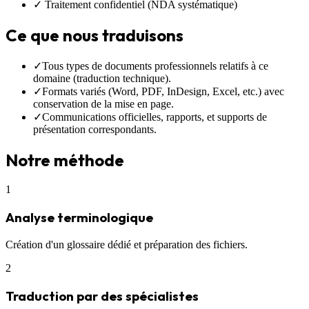
✓ Traitement confidentiel (NDA systématique)
Ce que nous traduisons
✓
Tous types de documents professionnels relatifs à ce
domaine (
traduction technique
).
✓
Formats variés (Word, PDF, InDesign, Excel, etc.) avec
conservation de la mise en page.
✓
Communications officielles, rapports, et supports de
présentation correspondants.
Notre méthode
1
Analyse terminologique
Création d'un glossaire dédié et préparation des fichiers.
2
Traduction par des spécialistes