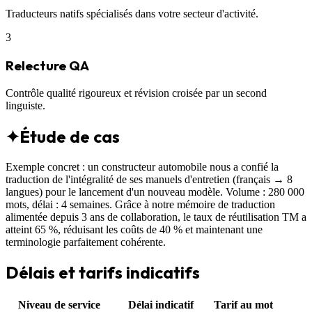
Traducteurs natifs spécialisés dans votre secteur d'activité.
3
Relecture QA
Contrôle qualité rigoureux et révision croisée par un second
linguiste.
✦
Étude de cas
Exemple concret : un constructeur automobile nous a confié la
traduction de l'intégralité de ses manuels d'entretien (français → 8
langues) pour le lancement d'un nouveau modèle. Volume : 280 000
mots, délai : 4 semaines. Grâce à notre mémoire de traduction
alimentée depuis 3 ans de collaboration, le taux de réutilisation TM a
atteint 65 %, réduisant les coûts de 40 % et maintenant une
terminologie parfaitement cohérente.
Délais et tarifs indicatifs
Niveau de service
Délai indicatif
Tarif au mot