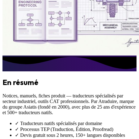
En résumé
Notices, manuels, fiches produit — traducteurs spécialisés par
secteur industriel, outils CAT professionnels.
Par Atraduire, marque
du groupe Asiatis (fondé en 2000), avec plus de 25 ans d'expérience
et 500+ traducteurs natifs.
✓ Traducteurs natifs spécialisés par domaine
✓ Processus TEP (Traduction, Édition, Proofread)
✓ Devis gratuit sous 2 heures, 150+ langues disponibles