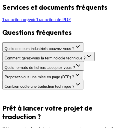
Services et documents fréquents
Traduction urgente
Traduction de PDF
Questions fréquentes
Quels secteurs industriels couvrez-vous ?
Comment gérez-vous la terminologie technique ?
Quels formats de fichiers acceptez-vous ?
Proposez-vous une mise en page (DTP) ?
Combien coûte une traduction technique ?
Prêt à lancer votre projet de
traduction ?