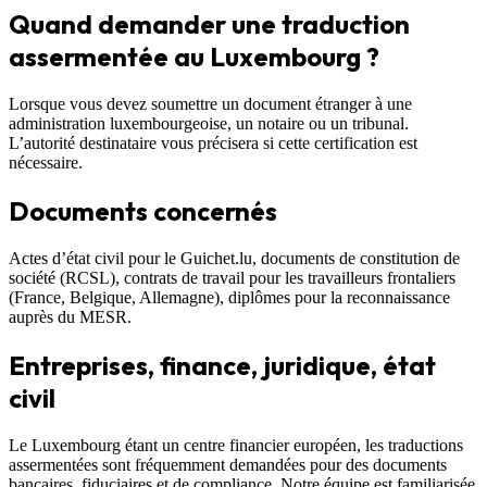
Quand demander une traduction
assermentée au Luxembourg ?
Lorsque vous devez soumettre un document étranger à une
administration luxembourgeoise, un notaire ou un tribunal.
L’autorité destinataire vous précisera si cette certification est
nécessaire.
Documents concernés
Actes d’état civil pour le Guichet.lu, documents de constitution de
société (RCSL), contrats de travail pour les travailleurs frontaliers
(France, Belgique, Allemagne), diplômes pour la reconnaissance
auprès du MESR.
Entreprises, finance, juridique, état
civil
Le Luxembourg étant un centre financier européen, les traductions
assermentées sont fréquemment demandées pour des documents
bancaires, fiduciaires et de compliance. Notre équipe est familiarisée