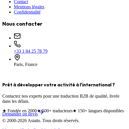
Contact
Mentions légales
Confidentialité
Nous contacter
+33 1 84 25 78 79
Paris, France
Prêt à développer votre activité à l'international ?
Contactez nos experts pour une traduction B2B de qualité, livrée
dans les délais.
★
Fondée en 2000
★
500+ traducteurs
★
150+ langues disponibles
Demander un devis
© 2000-
2026
Asiatis. Tous droits réservés.