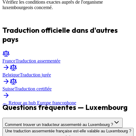
Vérifiez les conditions exactes auprès de l'organisme
luxembourgeois concerné.
Traduction officielle dans d'autres
pays
France
Traduction
assermentée
Belgique
Traduction
jurée
Suisse
Traduction
certifiée
← Retour au hub Europe francophone
Questions fréquentes — Luxembourg
Comment trouver un traducteur assermenté au Luxembourg ?
Une traduction assermentée française est-elle valable au Luxembourg ?