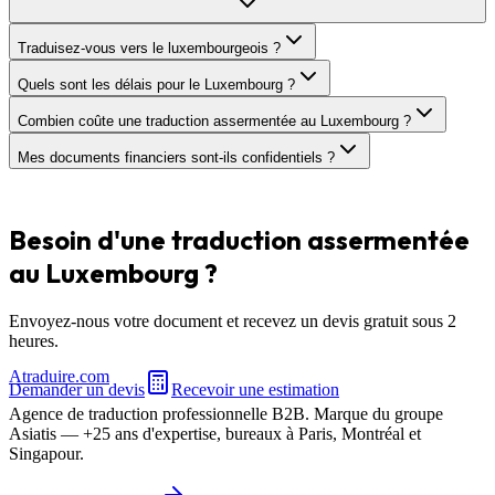
Traduisez-vous vers le luxembourgeois ?
Quels sont les délais pour le Luxembourg ?
Combien coûte une traduction assermentée au Luxembourg ?
Mes documents financiers sont-ils confidentiels ?
Besoin d'une traduction
assermentée
au
Luxembourg
?
Envoyez-nous votre document et recevez un devis gratuit sous 2
heures.
A
traduire
.com
Demander un devis
Recevoir une estimation
Agence de traduction professionnelle B2B. Marque du groupe
Asiatis — +25 ans d'expertise, bureaux à Paris, Montréal et
Singapour.