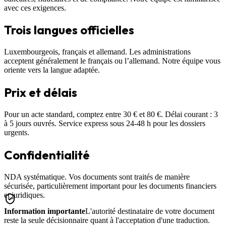
avec ces exigences.
Trois langues officielles
Luxembourgeois, français et allemand. Les administrations
acceptent généralement le français ou l’allemand. Notre équipe vous
oriente vers la langue adaptée.
Prix et délais
Pour un acte standard, comptez entre 30 € et 80 €. Délai courant : 3
à 5 jours ouvrés. Service express sous 24-48 h pour les dossiers
urgents.
Confidentialité
NDA systématique. Vos documents sont traités de manière
sécurisée, particulièrement important pour les documents financiers
et juridiques.
Information importante
L'autorité destinataire de votre document
reste la seule décisionnaire quant à l'acceptation d'une traduction.