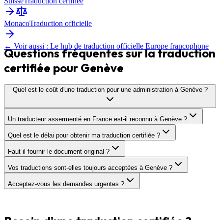
Suisse
Traduction certifiée
Monaco
Traduction officielle
← Voir aussi : Le hub de traduction officielle Europe francophone
Questions fréquentes sur la traduction
certifiée pour Genève
Quel est le coût d'une traduction pour une administration à Genève ?
Un traducteur assermenté en France est-il reconnu à Genève ?
Quel est le délai pour obtenir ma traduction certifiée ?
Faut-il fournir le document original ?
Vos traductions sont-elles toujours acceptées à Genève ?
Acceptez-vous les demandes urgentes ?