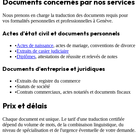
Documents concernés par nos services
Nous prenons en charge la traduction des documents requis pour
vos formalités personnelles et professionnelles à Genève.
Actes d'état civil et documents personnels
•
Actes de naissance
, actes de mariage, conventions de divorce
•
Extraits de casier judiciaire
•
Diplômes
, attestations de réussite et relevés de notes
Documents d'entreprise et juridiques
•
Extraits du registre du commerce
•
Statuts de société
•
Contrats commerciaux, actes notariés et documents fiscaux
Prix et délais
Chaque document est unique. Le tarif d'une traduction certifiée
dépend du volume de mots, de la combinaison linguistique, du
niveau de spécialisation et de l'urgence éventuelle de votre demande.