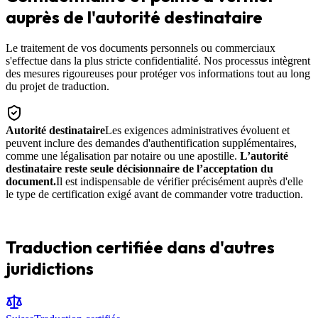
auprès de l'autorité destinataire
Le traitement de vos documents personnels ou commerciaux
s'effectue dans la plus stricte confidentialité. Nos processus intègrent
des mesures rigoureuses pour protéger vos informations tout au long
du projet de traduction.
Autorité destinataire
Les exigences administratives évoluent et
peuvent inclure des demandes d'authentification supplémentaires,
comme une légalisation par notaire ou une apostille.
L’autorité
destinataire reste seule décisionnaire de l’acceptation du
document.
Il est indispensable de vérifier précisément auprès d'elle
le type de certification exigé avant de commander votre traduction.
Traduction certifiée dans d'autres
juridictions