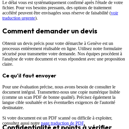
Le délai vous est systématiquement confirmé après l'étude de votre
fichier. Pour vos besoins pressants, des options de traitement
accéléré peuvent être envisagées sous réserve de faisabilité (
voir
traduction urgente
).
Comment demander un devis
Obtenir un devis précis pour votre démarche à Genève est un
processus entièrement réalisable en ligne. Utilisez notre formulaire
sécurisé pour transmettre votre demande. Nos équipes procèdent à
l'analyse de votre document et vous répondent avec une proposition
claire.
Ce qu'il faut envoyer
Pour une évaluation précise, nous avons besoin de consulter le
document intégral. Transmettez-nous une copie numérique lisible
(comme un scan PDF de bonne qualité). Précisez également la
langue cible souhaitée et les éventuelles exigences de l'autorité
destinataire.
Si votre document est un PDF scanné ou difficile à exploiter,
consultez aussi notre
page traduction de PDF
.
Confidentialité et points à vérifier