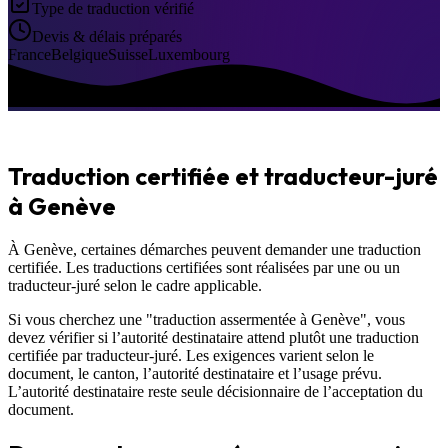
Type de traduction vérifié
Devis & délais préparés
France
Belgique
Suisse
Luxembourg
Traduction certifiée et traducteur-juré
à Genève
À Genève, certaines démarches peuvent demander une traduction
certifiée. Les traductions certifiées sont réalisées par une ou un
traducteur-juré selon le cadre applicable.
Si vous cherchez une "traduction assermentée à Genève", vous
devez vérifier si l’autorité destinataire attend plutôt une traduction
certifiée par traducteur-juré. Les exigences varient selon le
document, le canton, l’autorité destinataire et l’usage prévu.
L’autorité destinataire reste seule décisionnaire de l’acceptation du
document.